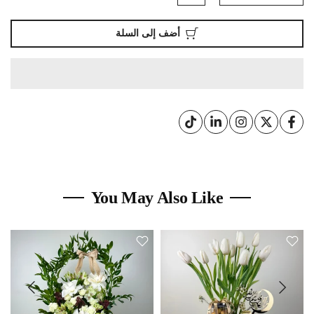
أضف إلى السلة
You May Also Like