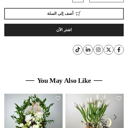
أضف إلى السلة
اشتر الآن
You May Also Like