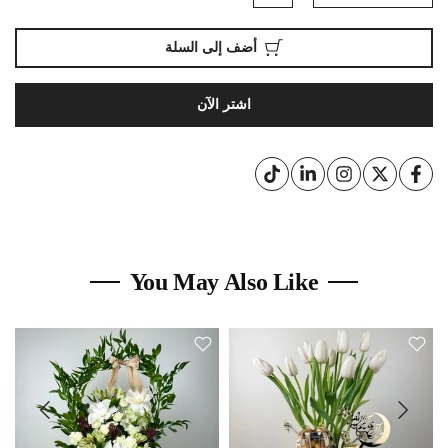
أضف إلى السلة
اشتر الآن
You May Also Like