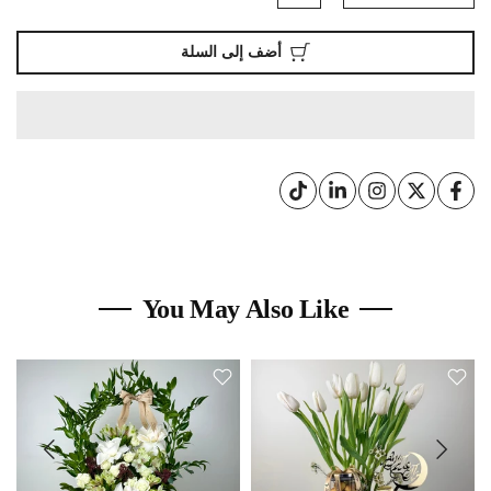
أضف إلى السلة
You May Also Like